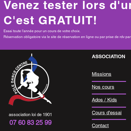
Venez tester lors d'u
C'est GRATUIT!
Essai toute l'année pour un cours de votre choix.
Réservation obligatoire via le site de réservation en ligne ou par prise de rdv pa
ASSOCIATION
Missions
Nos cours
Ados / Kids
Cours d'essai
association loi de 1901
07 60 83 25 99
Contact