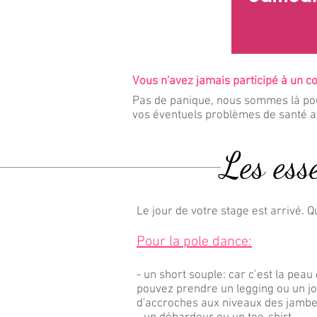
Vous n'avez jamais participé à un c
Pas de panique, nous sommes là pou
vos éventuels problèmes de santé a
Les ess
Le jour de votre stage est arrivé. 
Pour la pole dance:
- un short souple: car c’est la peau
pouvez prendre un legging ou un jog
d'accroches aux niveaux des jambe