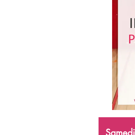
Samedi